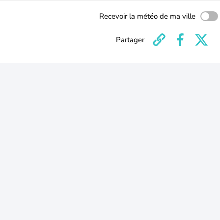
Recevoir la météo de ma ville
Partager