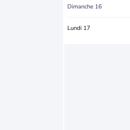
Dimanche 16
Lundi 17