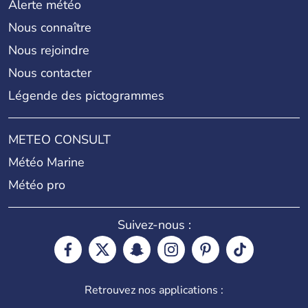
Alerte météo
Nous connaître
Nous rejoindre
Nous contacter
Légende des pictogrammes
METEO CONSULT
Météo Marine
Météo pro
Suivez-nous :
Retrouvez nos applications :