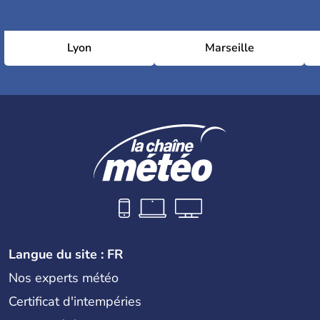
Lyon
Marseille
Langue du site : FR
Nos experts météo
Certificat d'intempéries