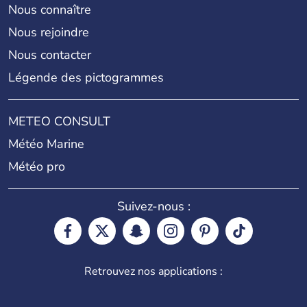
Nous connaître
Nous rejoindre
Nous contacter
Légende des pictogrammes
METEO CONSULT
Météo Marine
Météo pro
Suivez-nous :
Retrouvez nos applications :