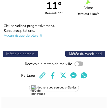
11°
Calme
Ressenti 11°
Rafales
15 km/h
Ciel se voilant progressivement.
Sans précipitations.
Aucun risque de pluie
Météo de demain
Météo du week-end
Recevoir la météo de ma ville
Partager
Ajouter à vos sources préférées