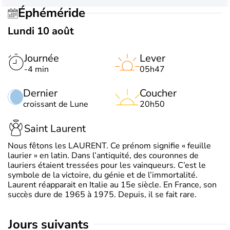
Éphéméride
Lundi 10 août
Journée
Lever
-4 min
05h47
Dernier
Coucher
croissant de Lune
20h50
Saint Laurent
Nous fêtons les LAURENT. Ce prénom signifie « feuille
laurier » en latin. Dans l’antiquité, des couronnes de
lauriers étaient tressées pour les vainqueurs. C’est le
symbole de la victoire, du génie et de l’immortalité.
Laurent réapparait en Italie au 15e siècle. En France, son
succès dure de 1965 à 1975. Depuis, il se fait rare.
jours suivants