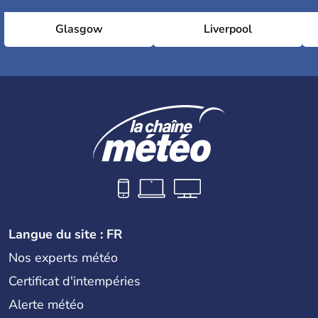
Glasgow
Liverpool
Langue du site : FR
Nos experts météo
Certificat d'intempéries
Alerte météo