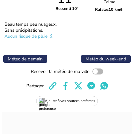
Calme
Ressenti 10°
Rafales
10 km/h
Beau temps peu nuageux.
Sans précipitations.
Aucun risque de pluie
Météo de demain
Météo du week-end
Recevoir la météo de ma ville
Partager
Ajouter à vos sources préférées