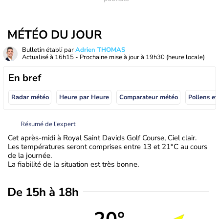
MÉTÉO DU JOUR
Bulletin établi par
Adrien THOMAS
Actualisé à
16h15
- Prochaine mise à jour à
19h30
(heure locale)
En bref
Radar météo
Heure par Heure
Comparateur météo
Pollens et
Résumé de l’expert
Cet après-midi à Royal Saint Davids Golf Course, Ciel clair.
Les températures seront comprises entre 13 et 21°C au cours
de la journée.
La fiabilité de la situation est très bonne.
De 15h à 18h