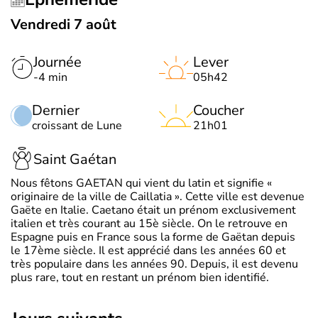
Vendredi 7 août
Journée
Lever
-4 min
05h42
Dernier
Coucher
croissant de Lune
21h01
Saint Gaétan
Nous fêtons GAETAN qui vient du latin et signifie «
originaire de la ville de Caillatia ». Cette ville est devenue
Gaëte en Italie. Caetano était un prénom exclusivement
italien et très courant au 15è siècle. On le retrouve en
Espagne puis en France sous la forme de Gaëtan depuis
le 17ème siècle. Il est apprécié dans les années 60 et
très populaire dans les années 90. Depuis, il est devenu
plus rare, tout en restant un prénom bien identifié.