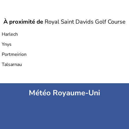
À proximité de
Royal Saint Davids Golf Course
Harlech
Ynys
Portmeirion
Talsarnau
Météo Royaume-Uni