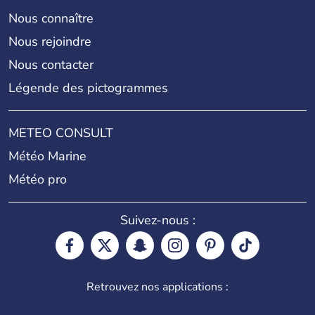
Nous connaître
Nous rejoindre
Nous contacter
Légende des pictogrammes
METEO CONSULT
Météo Marine
Météo pro
Suivez-nous :
Retrouvez nos applications :