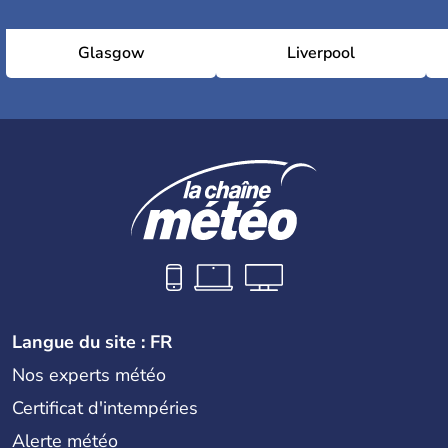
Glasgow
Liverpool
Langue du site : FR
Nos experts météo
Certificat d'intempéries
Alerte météo