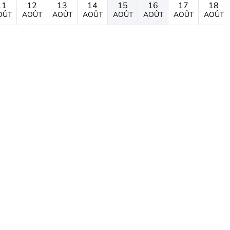
11
12
13
14
15
16
17
18
OÛT
AOÛT
AOÛT
AOÛT
AOÛT
AOÛT
AOÛT
AOÛT