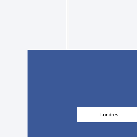
Londres