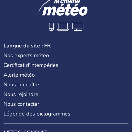
Langue du site : FR
Nos experts météo
Certificat d'intempéries
Alerte météo
Nous connaître
Nous rejoindre
Nous contacter
Légende des pictogrammes