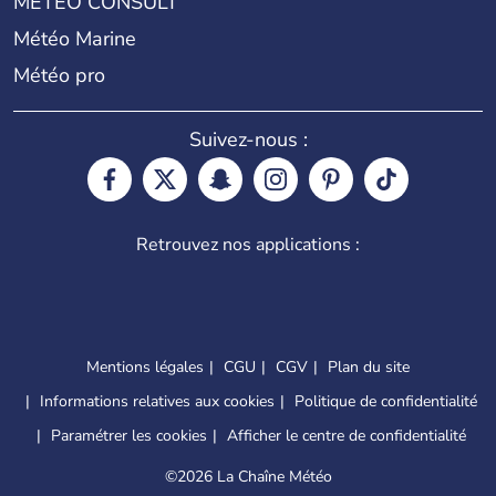
METEO CONSULT
Météo Marine
Météo pro
Suivez-nous :
Retrouvez nos applications :
Mentions légales
CGU
CGV
Plan du site
Informations relatives aux cookies
Politique de confidentialité
Paramétrer les cookies
Afficher le centre de confidentialité
©
2026 La Chaîne Météo