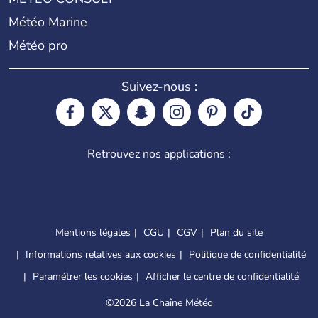
Météo Marine
Météo pro
Suivez-nous :
Retrouvez nos applications :
Mentions légales
CGU
CGV
Plan du site
Informations relatives aux cookies
Politique de confidentialité
Paramétrer les cookies
Afficher le centre de confidentialité
©
2026 La Chaîne Météo