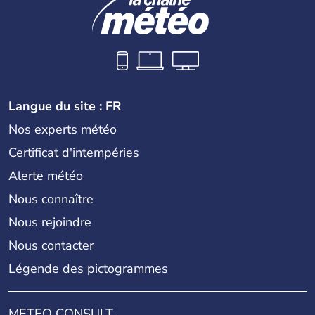
Langue du site : FR
Nos experts météo
Certificat d'intempéries
Alerte météo
Nous connaître
Nous rejoindre
Nous contacter
Légende des pictogrammes
METEO CONSULT