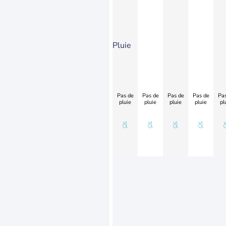
Pluie
Pas de
Pas de
Pas de
Pas de
Pas
pluie
pluie
pluie
pluie
pl