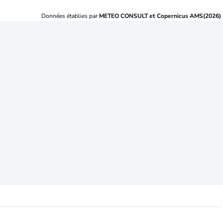
Données établies par
METEO CONSULT et Copernicus AMS(2026)