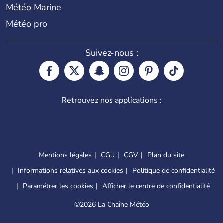
Météo Marine
Météo pro
Suivez-nous :
Retrouvez nos applications :
Mentions légales
CGU
CGV
Plan du site
Informations relatives aux cookies
Politique de confidentialité
Paramétrer les cookies
Afficher le centre de confidentialité
©
2026 La Chaîne Météo