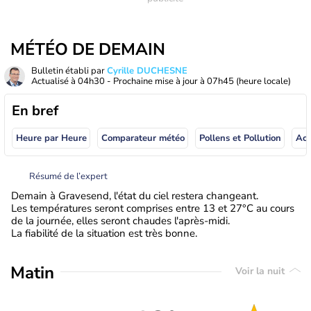
MÉTÉO DE DEMAIN
Bulletin établi par
Cyrille DUCHESNE
Actualisé à
04h30
- Prochaine mise à jour à
07h45
(heure locale)
En bref
Heure par Heure
Comparateur météo
Pollens et Pollution
Résumé de l’expert
Demain à Gravesend, l'état du ciel restera changeant.
Les températures seront comprises entre 13 et 27°C au cours
de la journée, elles seront chaudes l'après-midi.
La fiabilité de la situation est très bonne.
Matin
Voir la nuit