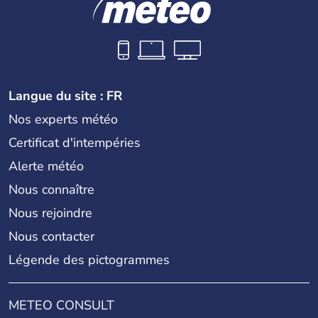
Langue du site : FR
Nos experts météo
Certificat d'intempéries
Alerte météo
Nous connaître
Nous rejoindre
Nous contacter
Légende des pictogrammes
METEO CONSULT