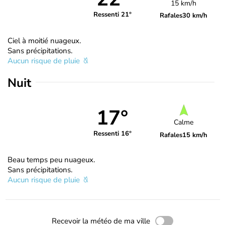
15 km/h
Ressenti 21°
Rafales
30 km/h
Ciel à moitié nuageux.
Sans précipitations.
Aucun risque de pluie
Nuit
17°
Calme
Ressenti 16°
Rafales
15 km/h
Beau temps peu nuageux.
Sans précipitations.
Aucun risque de pluie
Recevoir la météo de ma ville