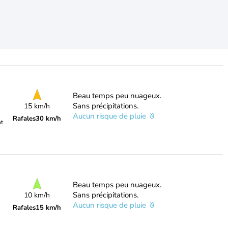
Beau temps peu nuageux.
Sans précipitations.
15 km/h
Aucun risque de pluie
Rafales
30 km/h
nt
Beau temps peu nuageux.
Sans précipitations.
10 km/h
Aucun risque de pluie
Rafales
15 km/h