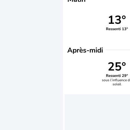
13°
Ressenti 13°
Après-midi
25°
Ressenti 29°
sous l’influence 
soleil