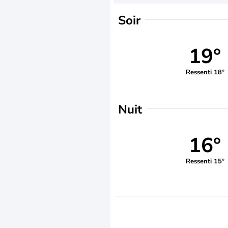
Soir
19°
Ressenti 18°
Nuit
16°
Ressenti 15°