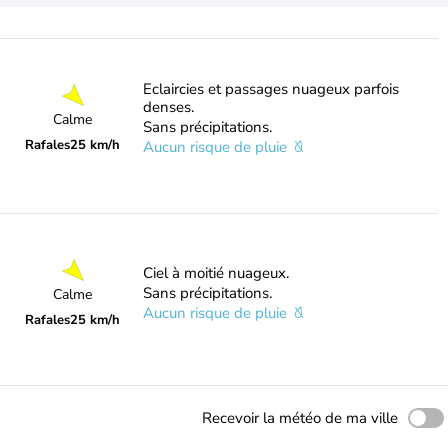
Eclaircies et passages nuageux parfois
denses.
Calme
Sans précipitations.
Rafales
25 km/h
Aucun risque de pluie
Ciel à moitié nuageux.
Sans précipitations.
Calme
Aucun risque de pluie
Rafales
25 km/h
Recevoir la météo de ma ville