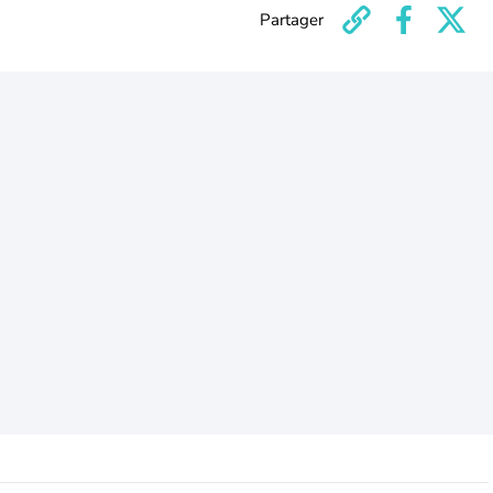
Partager