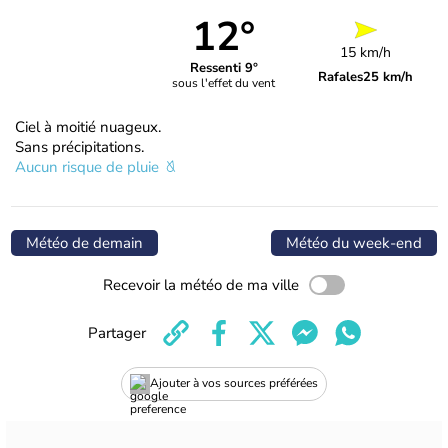
12°
15 km/h
Ressenti 9°
Rafales
25 km/h
sous l'effet du vent
Ciel à moitié nuageux.
Sans précipitations.
Aucun risque de pluie
Météo de demain
Météo du week-end
Recevoir la météo de ma ville
Partager
Ajouter à vos sources préférées