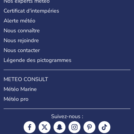
Nos experts météo
Certificat d'intempéries
Alerte météo
Nous connaître
Nous rejoindre
Nous contacter
Légende des pictogrammes
METEO CONSULT
Météo Marine
Météo pro
Suivez-nous :