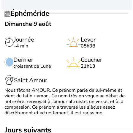
Éphéméride
Dimanche 9 août
Journée
Lever
-4 min
05h38
Dernier
Coucher
croissant de Lune
21h13
Saint Amour
Nous fêtons AMOUR. Ce prénom parle de lui-même et
vient du latin « amor . Ce nom très en vogue au début de
notre ère, renvoyait à l’amour altruiste, universel et à la
compassion. Ce prénom a traversé les siècles assez
discrètement et actuellement, il est rarissime.
jours suivants