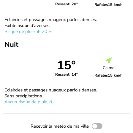
Ressenti 20°
Rafales
15 km/h
Eclaircies et passages nuageux parfois denses.
Faible risque d'averses.
Risque de pluie
20 %
Nuit
15°
Calme
Ressenti 14°
Rafales
15 km/h
Eclaircies et passages nuageux parfois denses.
Sans précipitations.
Aucun risque de pluie
Recevoir la météo de ma ville