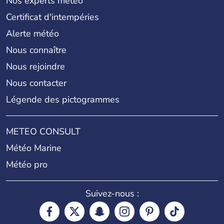
Nos experts météo
Certificat d'intempéries
Alerte météo
Nous connaître
Nous rejoindre
Nous contacter
Légende des pictogrammes
METEO CONSULT
Météo Marine
Météo pro
Suivez-nous :