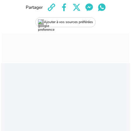
Partager
Ajouter à vos sources préférées