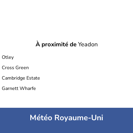
À proximité de
Yeadon
Otley
Cross Green
Cambridge Estate
Garnett Wharfe
Météo Royaume-Uni