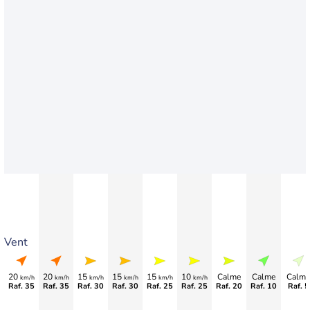
Vent
20
20
15
15
15
10
Calme
Calme
Calme
km/h
km/h
km/h
km/h
km/h
km/h
Raf. 35
Raf. 35
Raf. 30
Raf. 30
Raf. 25
Raf. 25
Raf. 20
Raf. 10
Raf. 5