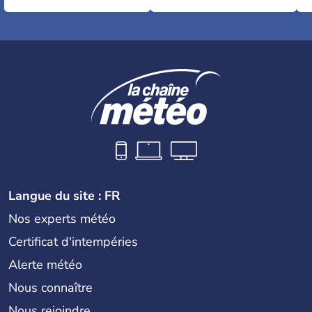
Langue du site : FR
Nos experts météo
Certificat d'intempéries
Alerte météo
Nous connaître
Nous rejoindre