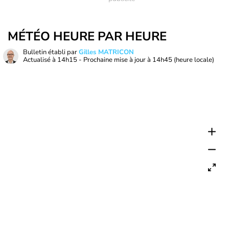
MÉTÉO HEURE PAR HEURE
Bulletin établi par
Gilles MATRICON
Actualisé à
14h15
- Prochaine mise à jour à
14h45
(heure locale)