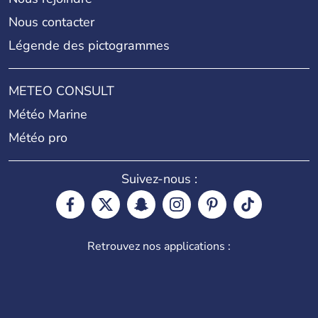
Nous contacter
Légende des pictogrammes
METEO CONSULT
Météo Marine
Météo pro
Suivez-nous :
Retrouvez nos applications :