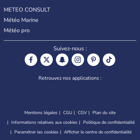
METEO CONSULT
Météo Marine
Météo pro
Suivez-nous :
Retrouvez nos applications :
Mentions légales
CGU
CGV
Plan du site
Informations relatives aux cookies
Politique de confidentialité
Paramétrer les cookies
Afficher le centre de confidentialité