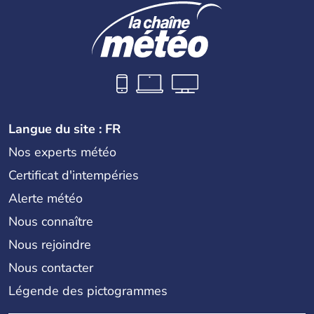
Langue du site : FR
Nos experts météo
Certificat d'intempéries
Alerte météo
Nous connaître
Nous rejoindre
Nous contacter
Légende des pictogrammes