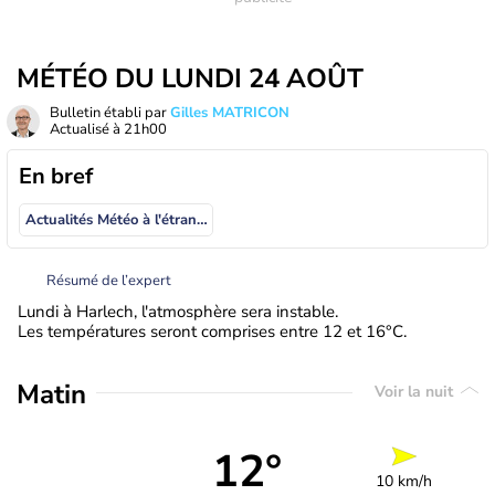
MÉTÉO DU LUNDI 24 AOÛT
Bulletin établi par
Gilles MATRICON
Actualisé à
21h00
En bref
Actualités Météo à l'étranger
Résumé de l’expert
Lundi à Harlech, l'atmosphère sera instable.
Les températures seront comprises entre 12 et 16°C.
Matin
Voir la nuit
12°
10 km/h