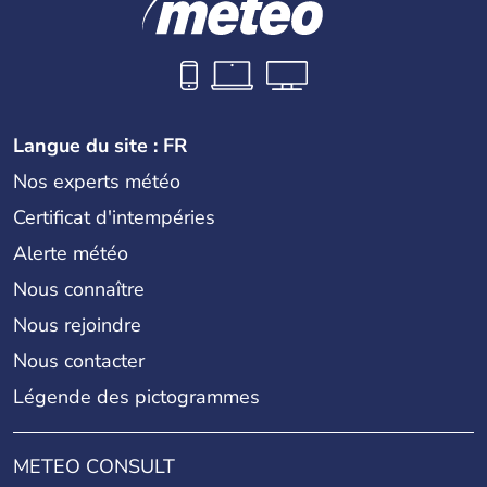
Langue du site : FR
Nos experts météo
Certificat d'intempéries
Alerte météo
Nous connaître
Nous rejoindre
Nous contacter
Légende des pictogrammes
METEO CONSULT