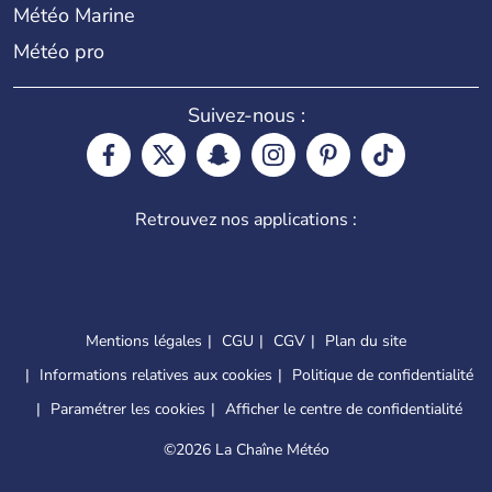
Météo Marine
Météo pro
Suivez-nous :
Retrouvez nos applications :
Mentions légales
CGU
CGV
Plan du site
Informations relatives aux cookies
Politique de confidentialité
Paramétrer les cookies
Afficher le centre de confidentialité
©
2026 La Chaîne Météo