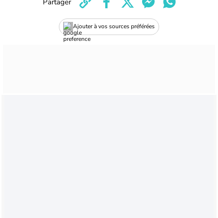
Partager
Ajouter à vos sources préférées