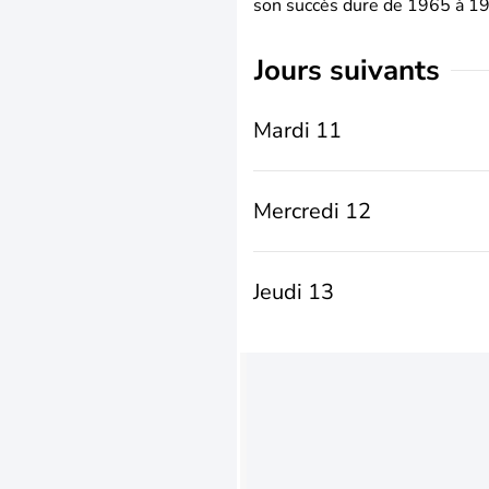
son succès dure de 1965 à 1975
jours suivants
Mardi 11
Mercredi 12
Jeudi 13