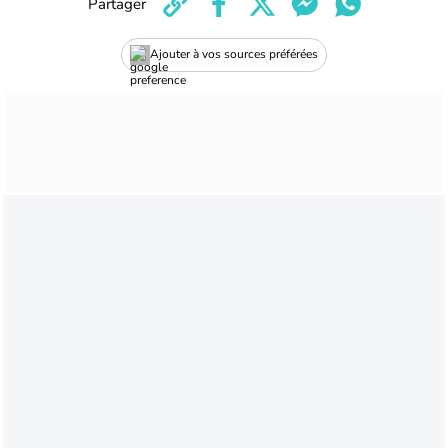
Partager
Ajouter à vos sources préférées