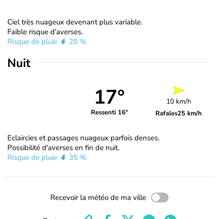
Ciel très nuageux devenant plus variable.
Faible risque d'averses.
Risque de pluie
20 %
Nuit
17°
10 km/h
Ressenti 16°
Rafales
25 km/h
Eclaircies et passages nuageux parfois denses.
Possibilité d'averses en fin de nuit.
Risque de pluie
35 %
Recevoir la météo de ma ville