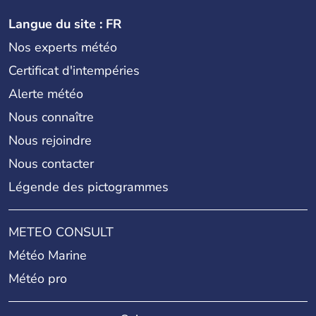
Langue du site : FR
Nos experts météo
Certificat d'intempéries
Alerte météo
Nous connaître
Nous rejoindre
Nous contacter
Légende des pictogrammes
METEO CONSULT
Météo Marine
Météo pro