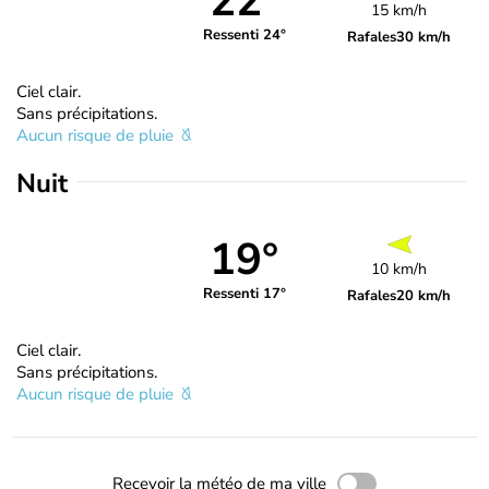
22°
15 km/h
Ressenti 24°
Rafales
30 km/h
Ciel clair.
Sans précipitations.
Aucun risque de pluie
Nuit
19°
10 km/h
Ressenti 17°
Rafales
20 km/h
Ciel clair.
Sans précipitations.
Aucun risque de pluie
Recevoir la météo de ma ville