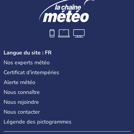
Langue du site : FR
Nos experts météo
Certificat d'intempéries
Alerte météo
Nous connaître
Nous rejoindre
Nous contacter
Légende des pictogrammes