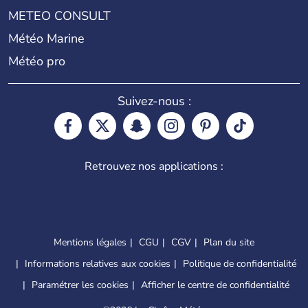
METEO CONSULT
Météo Marine
Météo pro
Suivez-nous :
Retrouvez nos applications :
Mentions légales
CGU
CGV
Plan du site
Informations relatives aux cookies
Politique de confidentialité
Paramétrer les cookies
Afficher le centre de confidentialité