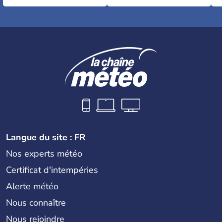
Langue du site : FR
Nos experts météo
Certificat d'intempéries
Alerte météo
Nous connaître
Nous rejoindre