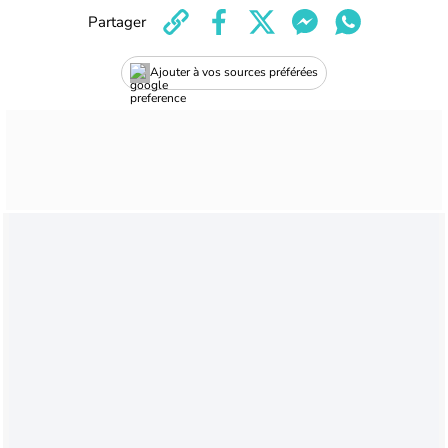
Partager
Ajouter à vos sources préférées