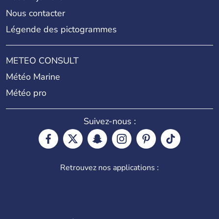
Nous contacter
Légende des pictogrammes
METEO CONSULT
Météo Marine
Météo pro
Suivez-nous :
Retrouvez nos applications :