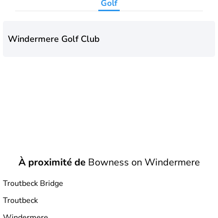
Golf
Windermere Golf Club
À proximité de
Bowness on Windermere
Troutbeck Bridge
Troutbeck
Windermere