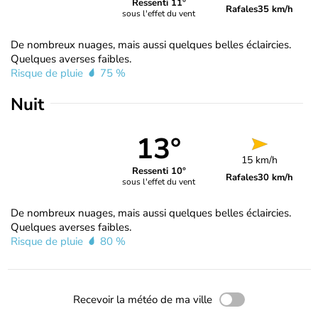
Ressenti 11°
Rafales
35 km/h
sous l'effet du vent
De nombreux nuages, mais aussi quelques belles éclaircies.
Quelques averses faibles.
Risque de pluie
75 %
Nuit
13°
15 km/h
Ressenti 10°
Rafales
30 km/h
sous l'effet du vent
De nombreux nuages, mais aussi quelques belles éclaircies.
Quelques averses faibles.
Risque de pluie
80 %
Recevoir la météo de ma ville