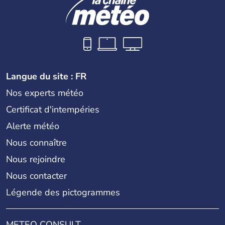
Langue du site : FR
Nos experts météo
Certificat d'intempéries
Alerte météo
Nous connaître
Nous rejoindre
Nous contacter
Légende des pictogrammes
METEO CONSULT