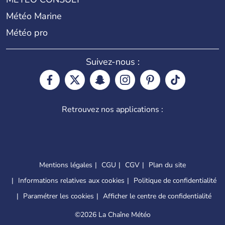
Météo Marine
Météo pro
Suivez-nous :
Retrouvez nos applications :
Mentions légales
CGU
CGV
Plan du site
Informations relatives aux cookies
Politique de confidentialité
Paramétrer les cookies
Afficher le centre de confidentialité
©
2026 La Chaîne Météo