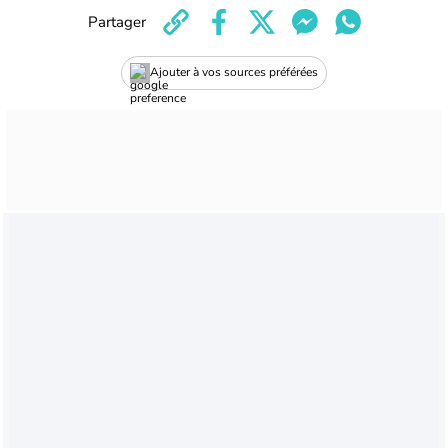
Partager
Ajouter à vos sources préférées