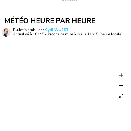
MÉTÉO HEURE PAR HEURE
Bulletin établi par
Cyril WUEST
Actualisé à
10h45
- Prochaine mise à jour à
11h15
(heure locale)