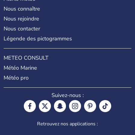
Nous connaître
Nous rejoindre
Nous contacter
Légende des pictogrammes
METEO CONSULT
Météo Marine
Météo pro
Suivez-nous :
Retrouvez nos applications :