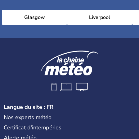
Glasgow
Liverpool
Langue du site : FR
Nos experts météo
Certificat d'intempéries
Alerte météo