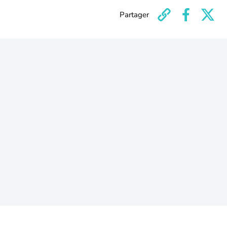
Partager