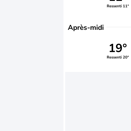
Ressenti 11°
Après-midi
19°
Ressenti 20°