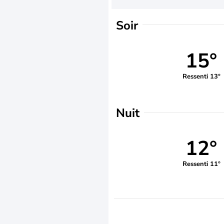
Soir
15°
Ressenti 13°
Nuit
12°
Ressenti 11°