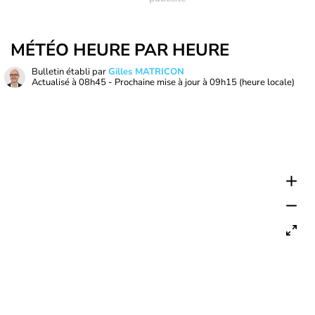
MÉTÉO HEURE PAR HEURE
Bulletin établi par
Gilles MATRICON
Actualisé à
08h45
- Prochaine mise à jour à
09h15
(heure locale)