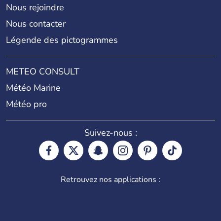
Nous rejoindre
Nous contacter
Légende des pictogrammes
METEO CONSULT
Météo Marine
Météo pro
Suivez-nous :
Retrouvez nos applications :