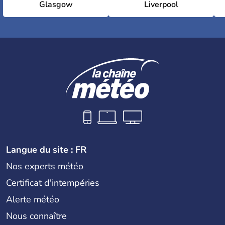
Glasgow
Liverpool
Langue du site : FR
Nos experts météo
Certificat d'intempéries
Alerte météo
Nous connaître