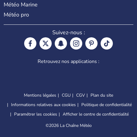
Météo Marine
Météo pro
Suivez-nous :
Retrouvez nos applications :
Mentions légales
CGU
CGV
Plan du site
Informations relatives aux cookies
Politique de confidentialité
Paramétrer les cookies
Afficher le centre de confidentialité
©
2026 La Chaîne Météo