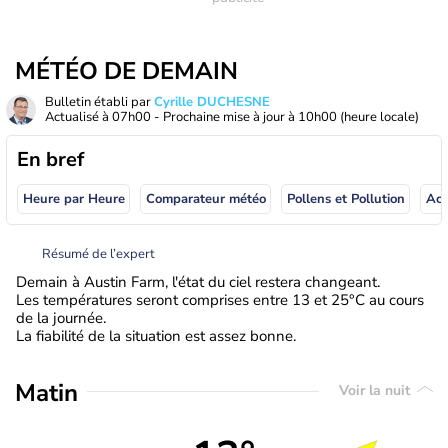
MÉTÉO DE DEMAIN
Bulletin établi par
Cyrille DUCHESNE
Actualisé à
07h00
- Prochaine mise à jour à
10h00
(heure locale)
En bref
Heure par Heure
Comparateur météo
Pollens et Pollution
Résumé de l’expert
Demain à Austin Farm, l'état du ciel restera changeant.
Les températures seront comprises entre 13 et 25°C au cours
de la journée.
La fiabilité de la situation est assez bonne.
Matin
Voir la nuit