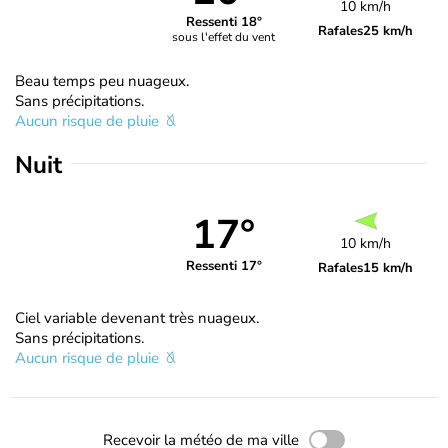
10 km/h
Ressenti 18°
Rafales
25 km/h
sous l'effet du vent
Beau temps peu nuageux.
Sans précipitations.
Aucun risque de pluie
Nuit
17°
10 km/h
Ressenti 17°
Rafales
15 km/h
Ciel variable devenant très nuageux.
Sans précipitations.
Aucun risque de pluie
Recevoir la météo de ma ville