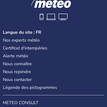
Langue du site : FR
Nos experts météo
Certificat d'intempéries
Alerte météo
Nous connaître
Nous rejoindre
Nous contacter
Légende des pictogrammes
METEO CONSULT