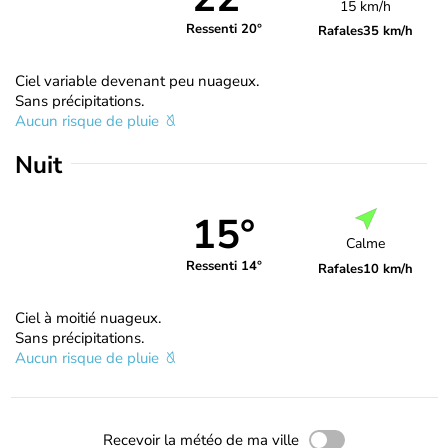
15 km/h
Ressenti 20°
Rafales
35 km/h
Ciel variable devenant peu nuageux.
Sans précipitations.
Aucun risque de pluie
Nuit
15°
Calme
Ressenti 14°
Rafales
10 km/h
Ciel à moitié nuageux.
Sans précipitations.
Aucun risque de pluie
Recevoir la météo de ma ville