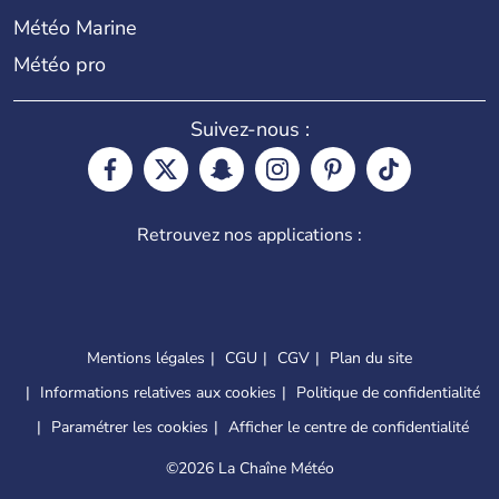
Météo Marine
Météo pro
Suivez-nous :
Retrouvez nos applications :
Mentions légales
CGU
CGV
Plan du site
Informations relatives aux cookies
Politique de confidentialité
Paramétrer les cookies
Afficher le centre de confidentialité
©
2026 La Chaîne Météo