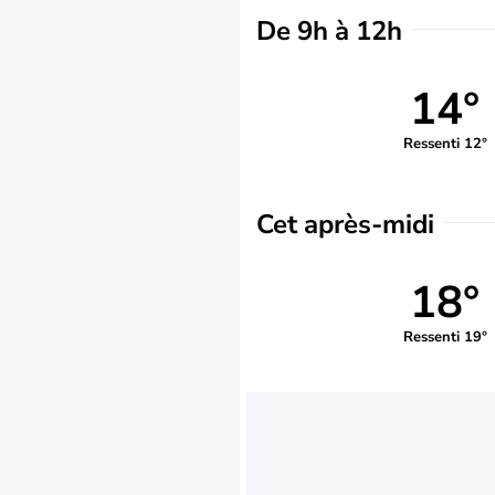
De 9h à 12h
14°
Ressenti 12°
Cet après-midi
18°
Ressenti 19°