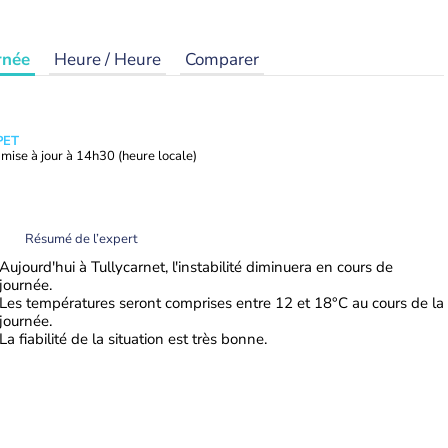
rnée
Heure / Heure
Comparer
PET
mise à jour à
14h30
(heure locale)
Résumé de l’expert
Aujourd'hui à Tullycarnet, l'instabilité diminuera en cours de
journée.
Les températures seront comprises entre 12 et 18°C au cours de la
journée.
La fiabilité de la situation est très bonne.