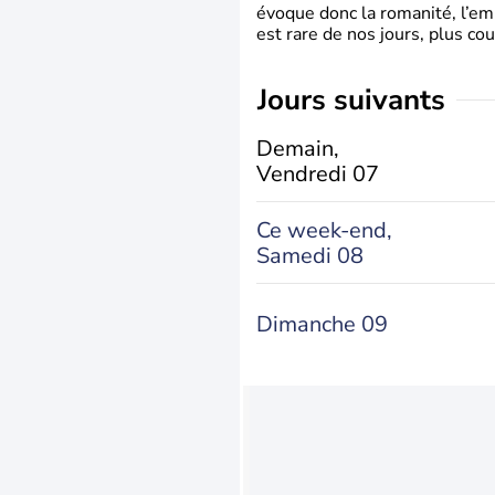
évoque donc la romanité, l’em
est rare de nos jours, plus cou
jours suivants
Demain,
Vendredi 07
Ce week-end,
Samedi 08
Dimanche 09