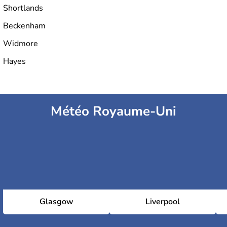
Shortlands
Beckenham
Widmore
Hayes
Météo Royaume-Uni
Glasgow
Liverpool