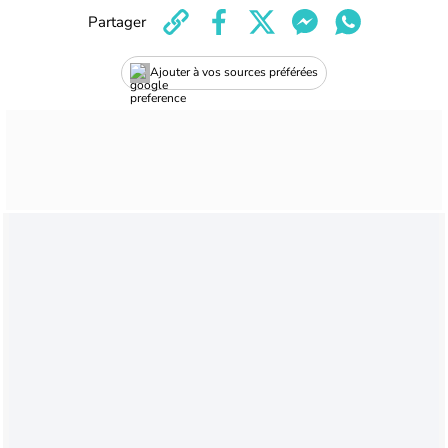
Partager
Ajouter à vos sources préférées