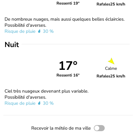
Ressenti 19°
Rafales
25 km/h
De nombreux nuages, mais aussi quelques belles éclaircies.
Possibilité d'averses.
Risque de pluie
30 %
Nuit
17°
Calme
Ressenti 16°
Rafales
25 km/h
Ciel très nuageux devenant plus variable.
Possibilité d'averses.
Risque de pluie
30 %
Recevoir la météo de ma ville