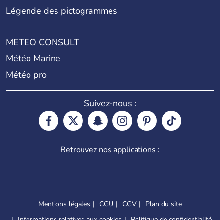
Légende des pictogrammes
METEO CONSULT
Météo Marine
Météo pro
Suivez-nous :
Retrouvez nos applications :
Mentions légales
CGU
CGV
Plan du site
Informations relatives aux cookies
Politique de confidentialité