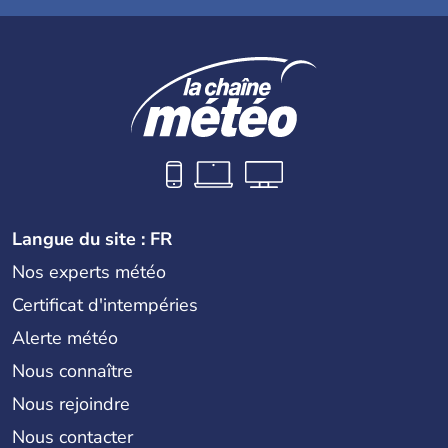
Langue du site : FR
Nos experts météo
Certificat d'intempéries
Alerte météo
Nous connaître
Nous rejoindre
Nous contacter