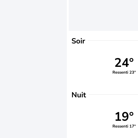
Soir
24°
Ressenti 23°
Nuit
19°
Ressenti 17°