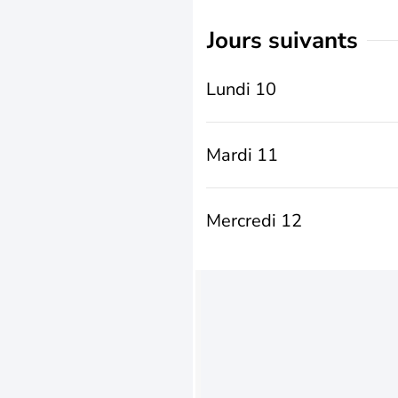
jours suivants
Lundi 10
Mardi 11
Mercredi 12