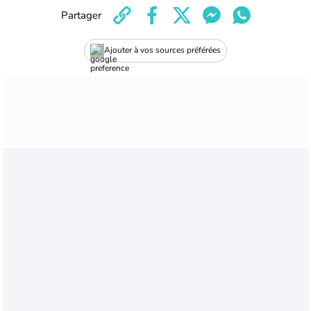
Partager
Ajouter à vos sources préférées