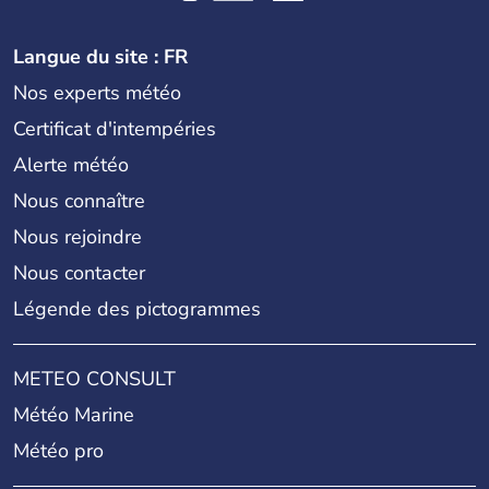
Langue du site : FR
Nos experts météo
Certificat d'intempéries
Alerte météo
Nous connaître
Nous rejoindre
Nous contacter
Légende des pictogrammes
METEO CONSULT
Météo Marine
Météo pro