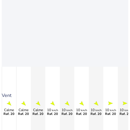
Vent
Calme
Calme
Calme
10
10
10
10
10
10
km/h
km/h
km/h
km/h
km/h
km/
Raf. 20
Raf. 20
Raf. 20
Raf. 20
Raf. 20
Raf. 20
Raf. 20
Raf. 20
Raf. 2