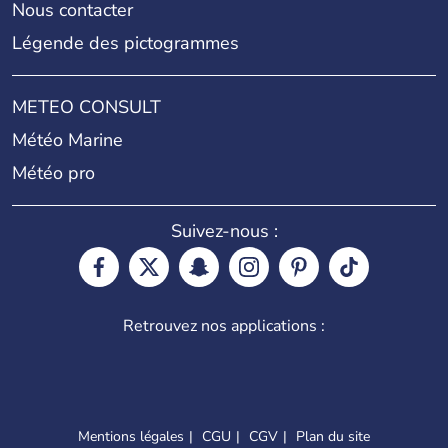
Nous contacter
Légende des pictogrammes
METEO CONSULT
Météo Marine
Météo pro
Suivez-nous :
Retrouvez nos applications :
Mentions légales
CGU
CGV
Plan du site