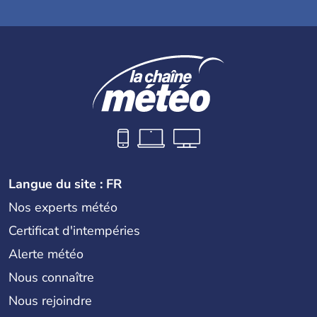
Langue du site : FR
Nos experts météo
Certificat d'intempéries
Alerte météo
Nous connaître
Nous rejoindre