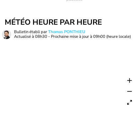
MÉTÉO HEURE PAR HEURE
Bulletin établi par
Thomas PONTHIEU
Actualisé à
08h30
- Prochaine mise à jour à
09h00
(heure locale)