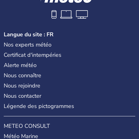
Langue du site : FR
Nos experts météo
Certificat d'intempéries
Alerte météo
Nous connaître
Nous rejoindre
Nous contacter
Légende des pictogrammes
METEO CONSULT
Météo Marine