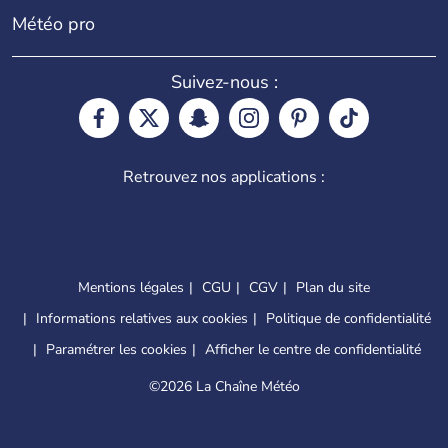
Météo pro
Suivez-nous :
Retrouvez nos applications :
Mentions légales
CGU
CGV
Plan du site
Informations relatives aux cookies
Politique de confidentialité
Paramétrer les cookies
Afficher le centre de confidentialité
©
2026 La Chaîne Météo