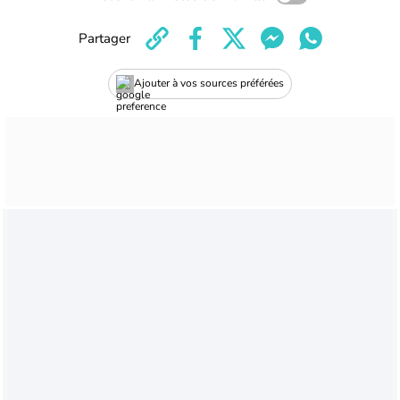
Partager
Ajouter à vos sources préférées