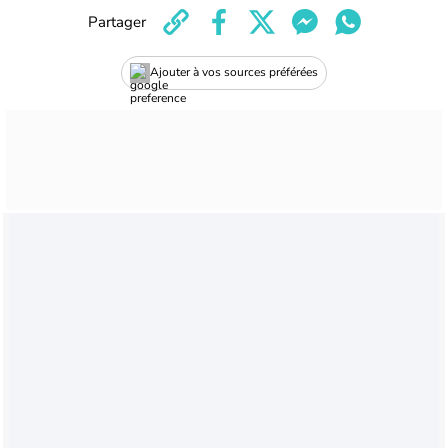
Partager
Ajouter à vos sources préférées