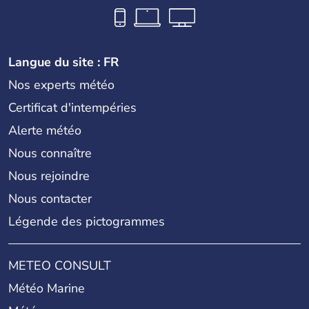
Langue du site : FR
Nos experts météo
Certificat d'intempéries
Alerte météo
Nous connaître
Nous rejoindre
Nous contacter
Légende des pictogrammes
METEO CONSULT
Météo Marine