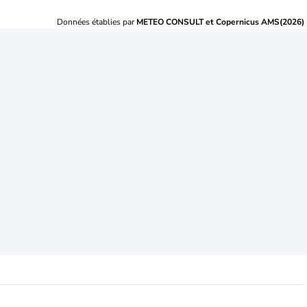
Données établies par
METEO CONSULT et Copernicus AMS(2026)