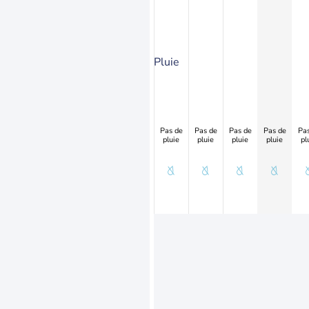
Pluie
Pas de
Pas de
Pas de
Pas de
Pas
pluie
pluie
pluie
pluie
pl