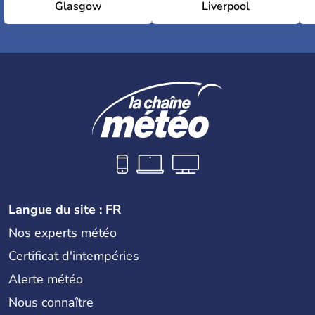
Glasgow
Liverpool
Langue du site : FR
Nos experts météo
Certificat d'intempéries
Alerte météo
Nous connaître