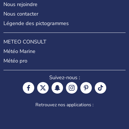
Nous rejoindre
Nous contacter
Légende des pictogrammes
METEO CONSULT
Météo Marine
Météo pro
Suivez-nous :
Retrouvez nos applications :