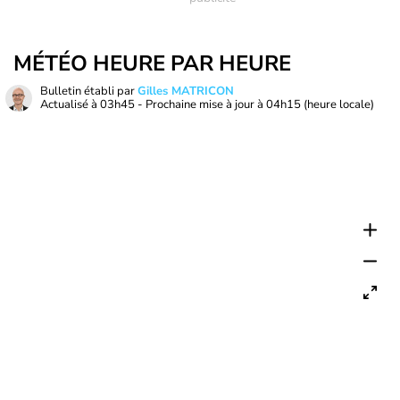
MÉTÉO HEURE PAR HEURE
Bulletin établi par
Gilles MATRICON
Actualisé à
03h45
- Prochaine mise à jour à
04h15
(heure locale)