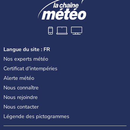
Langue du site : FR
Nos experts météo
Certificat d'intempéries
Alerte météo
Nous connaître
Nous rejoindre
Nous contacter
Légende des pictogrammes