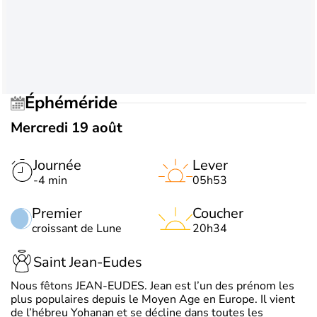
Éphéméride
Mercredi 19 août
Journée
Lever
-4 min
05h53
Premier
Coucher
croissant de Lune
20h34
Saint Jean-Eudes
Nous fêtons JEAN-EUDES. Jean est l’un des prénom les
plus populaires depuis le Moyen Age en Europe. Il vient
de l’hébreu Yohanan et se décline dans toutes les