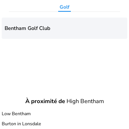
Golf
Bentham Golf Club
À proximité de
High Bentham
Low Bentham
Burton in Lonsdale