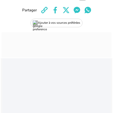
Partager
Ajouter à vos sources préférées