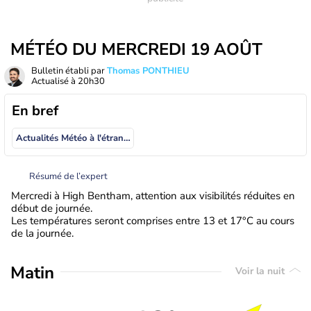
MÉTÉO DU MERCREDI 19 AOÛT
Bulletin établi par
Thomas PONTHIEU
Actualisé à
20h30
En bref
Actualités Météo à l'étranger
Résumé de l’expert
Mercredi à High Bentham, attention aux visibilités réduites en
début de journée.
Les températures seront comprises entre 13 et 17°C au cours
de la journée.
Matin
Voir la nuit