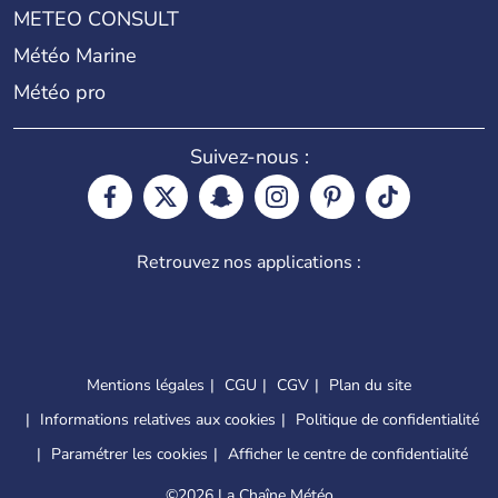
METEO CONSULT
Météo Marine
Météo pro
Suivez-nous :
Retrouvez nos applications :
Mentions légales
CGU
CGV
Plan du site
Informations relatives aux cookies
Politique de confidentialité
Paramétrer les cookies
Afficher le centre de confidentialité
©
2026 La Chaîne Météo