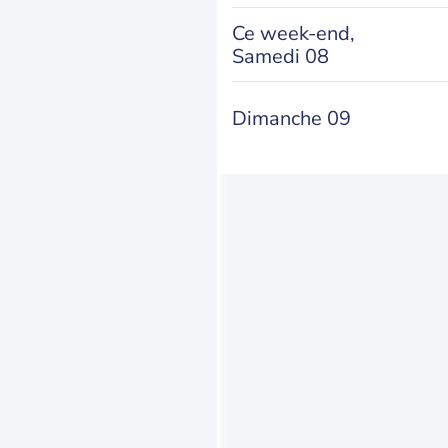
Ce week-end,
Samedi 08
Dimanche 09