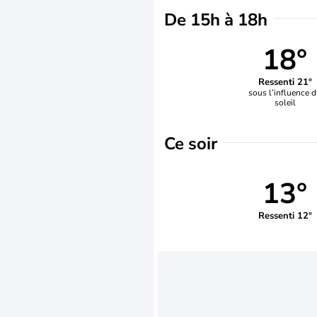
De 15h à 18h
18°
Ressenti 21°
sous l’influence 
soleil
Ce soir
13°
Ressenti 12°