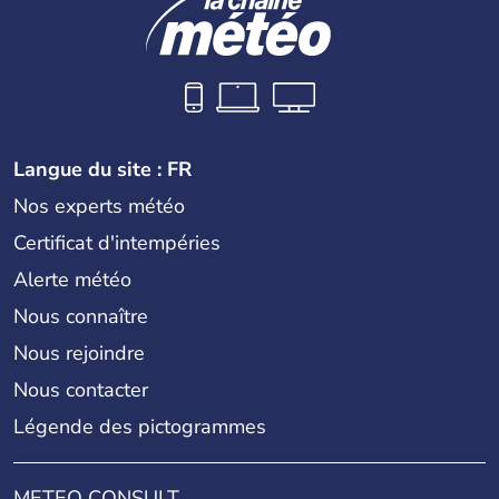
Langue du site : FR
Nos experts météo
Certificat d'intempéries
Alerte météo
Nous connaître
Nous rejoindre
Nous contacter
Légende des pictogrammes
METEO CONSULT