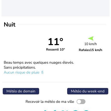
Nuit
11°
10 km/h
Ressenti 10°
Rafales
15 km/h
Beau temps avec quelques nuages élevés.
Sans précipitations.
Aucun risque de pluie
Météo de demain
Météo du week-end
Recevoir la météo de ma ville