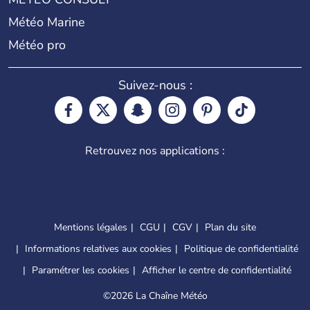
Météo Marine
Météo pro
Suivez-nous :
Retrouvez nos applications :
Mentions légales
CGU
CGV
Plan du site
Informations relatives aux cookies
Politique de confidentialité
Paramétrer les cookies
Afficher le centre de confidentialité
©
2026 La Chaîne Météo