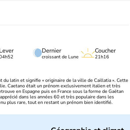
Lever
Dernier
Coucher
04h52
croissant de Lune
21h16
 latin et signifie « originaire de la ville de Caillatia ». Cette
lie. Caetano était un prénom exclusivement italien et très
retrouve en Espagne puis en France sous la forme de Gaëtan
 apprécié dans les années 60 et très populaire dans les
nu plus rare, tout en restant un prénom bien identifié.