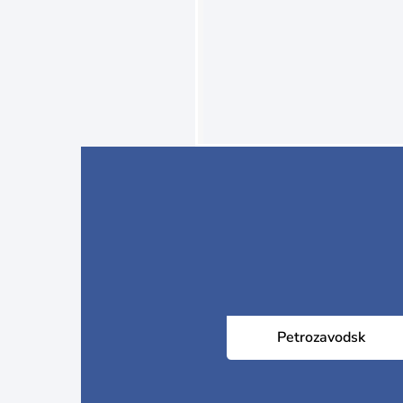
Petrozavodsk