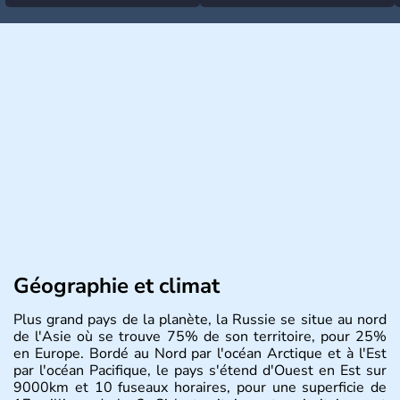
Géographie et climat
Plus grand pays de la planète, la Russie se situe au nord
de l'Asie où se trouve 75% de son territoire, pour 25%
en Europe. Bordé au Nord par l'océan Arctique et à l'Est
par l'océan Pacifique, le pays s'étend d'Ouest en Est sur
9000km et 10 fuseaux horaires, pour une superficie de