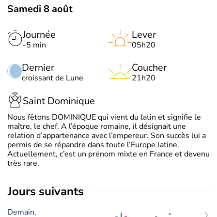
Samedi 8 août
Journée
Lever
-5 min
05h20
Dernier
Coucher
croissant de Lune
21h20
Saint Dominique
Nous fêtons DOMINIQUE qui vient du latin et signifie le
maître, le chef. A l’époque romaine, il désignait une
relation d’appartenance avec l’empereur. Son succès lui a
permis de se répandre dans toute l’Europe latine.
Actuellement, c’est un prénom mixte en France et devenu
très rare.
jours suivants
Demain,
-
-
|
-
-