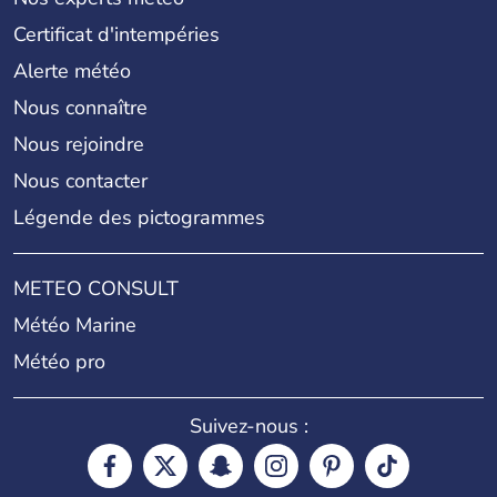
Certificat d'intempéries
Alerte météo
Nous connaître
Nous rejoindre
Nous contacter
Légende des pictogrammes
METEO CONSULT
Météo Marine
Météo pro
Suivez-nous :