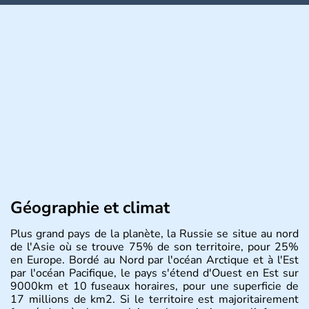
Géographie et climat
Plus grand pays de la planète, la Russie se situe au nord
de l'Asie où se trouve 75% de son territoire, pour 25%
en Europe. Bordé au Nord par l'océan Arctique et à l'Est
par l'océan Pacifique, le pays s'étend d'Ouest en Est sur
9000km et 10 fuseaux horaires, pour une superficie de
17 millions de km2. Si le territoire est majoritairement