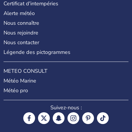
Certificat d'intempéries
Alerte météo
Nous connaître
Nous rejoindre
Nous contacter
Légende des pictogrammes
METEO CONSULT
Météo Marine
Météo pro
Suivez-nous :