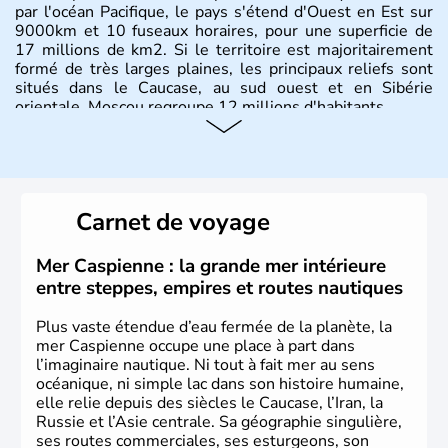
par l'océan Pacifique, le pays s'étend d'Ouest en Est sur
9000km et 10 fuseaux horaires, pour une superficie de
17 millions de km2. Si le territoire est majoritairement
formé de très larges plaines, les principaux reliefs sont
situés dans le Caucase, au sud ouest et en Sibérie
orientale. Moscou regroupe 12 millions d'habitants.
Carnet de voyage
Mer Caspienne : la grande mer intérieure
entre steppes, empires et routes nautiques
Plus vaste étendue d’eau fermée de la planète, la
mer Caspienne occupe une place à part dans
l’imaginaire nautique. Ni tout à fait mer au sens
océanique, ni simple lac dans son histoire humaine,
elle relie depuis des siècles le Caucase, l’Iran, la
Russie et l’Asie centrale. Sa géographie singulière,
ses routes commerciales, ses esturgeons, son