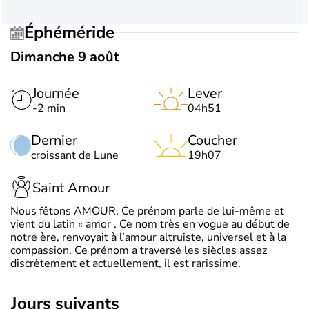
Éphéméride
Dimanche 9 août
Journée
Lever
-2 min
04h51
Dernier
Coucher
croissant de Lune
19h07
Saint Amour
Nous fêtons AMOUR. Ce prénom parle de lui-même et
vient du latin « amor . Ce nom très en vogue au début de
notre ère, renvoyait à l’amour altruiste, universel et à la
compassion. Ce prénom a traversé les siècles assez
discrètement et actuellement, il est rarissime.
jours suivants