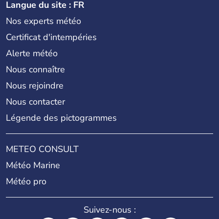
Langue du site : FR
Nos experts météo
Certificat d'intempéries
Alerte météo
Nous connaître
Nous rejoindre
Nous contacter
Légende des pictogrammes
METEO CONSULT
Météo Marine
Météo pro
Suivez-nous :