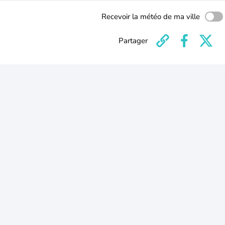
Recevoir la météo de ma ville
Partager