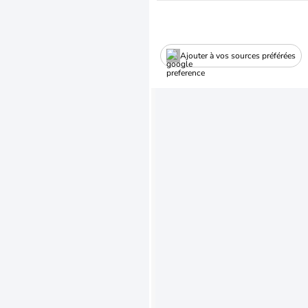
Ajouter à vos sources préférées