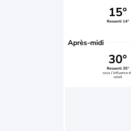
15°
Ressenti 14°
Après-midi
30°
Ressenti 35°
sous l’influence 
soleil