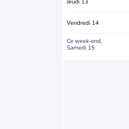
Jeudi 13
Vendredi 14
Ce week-end,
Samedi 15