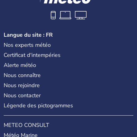
Langue du site : FR
Nos experts météo
Certificat d'intempéries
Alerte météo
Nous connaître
Nous rejoindre
Nous contacter
Légende des pictogrammes
METEO CONSULT
Météo Marine