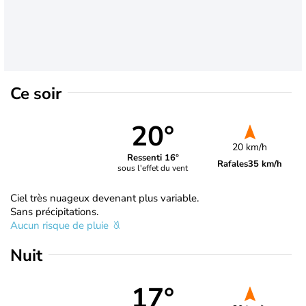
Ce soir
20°
20 km/h
Ressenti 16°
Rafales
35 km/h
sous l'effet du vent
Ciel très nuageux devenant plus variable.
Sans précipitations.
Aucun risque de pluie
Nuit
17°