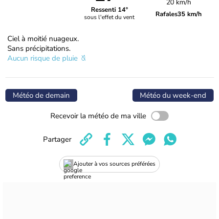
20 km/h
Ressenti 14°
Rafales
35 km/h
sous l'effet du vent
Ciel à moitié nuageux.
Sans précipitations.
Aucun risque de pluie
Météo de demain
Météo du week-end
Recevoir la météo de ma ville
Partager
Ajouter à vos sources préférées