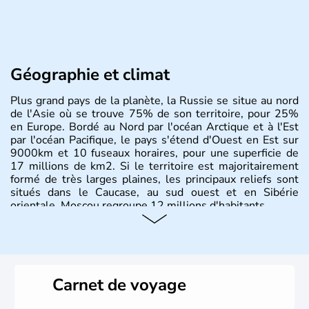
Géographie et climat
Plus grand pays de la planète, la Russie se situe au nord
de l'Asie où se trouve 75% de son territoire, pour 25%
en Europe. Bordé au Nord par l'océan Arctique et à l'Est
par l'océan Pacifique, le pays s'étend d'Ouest en Est sur
9000km et 10 fuseaux horaires, pour une superficie de
17 millions de km2. Si le territoire est majoritairement
formé de très larges plaines, les principaux reliefs sont
situés dans le Caucase, au sud ouest et en Sibérie
orientale. Moscou regroupe 12 millions d'habitants.
Carnet de voyage