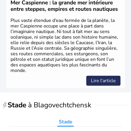
Mer Caspienne : la grande mer intérieure
entre steppes, empires et routes nautiques
Plus vaste étendue d’eau fermée de la planète, la
mer Caspienne occupe une place à part dans
l’imaginaire nautique. Ni tout à fait mer au sens
océanique, ni simple lac dans son histoire humaine,
elle relie depuis des siècles le Caucase, l’Iran, la
Russie et l’Asie centrale. Sa géographie singulière,
ses routes commerciales, ses esturgeons, son
pétrole et son statut juridique unique en font l’un
des espaces aquatiques les plus fascinants du
monde.
Lire l'article
Stade
à Blagovechtchensk
Stade