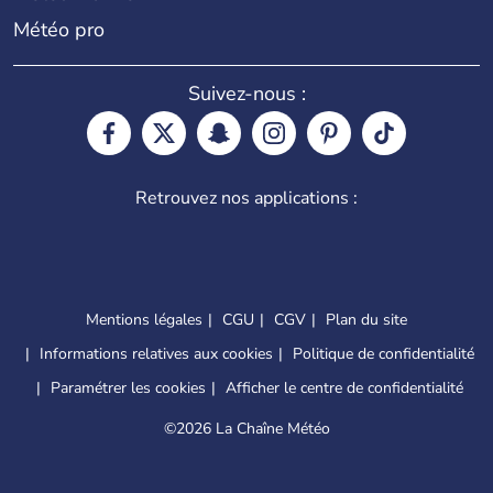
Météo pro
Suivez-nous :
Retrouvez nos applications :
Mentions légales
CGU
CGV
Plan du site
Informations relatives aux cookies
Politique de confidentialité
Paramétrer les cookies
Afficher le centre de confidentialité
©
2026 La Chaîne Météo