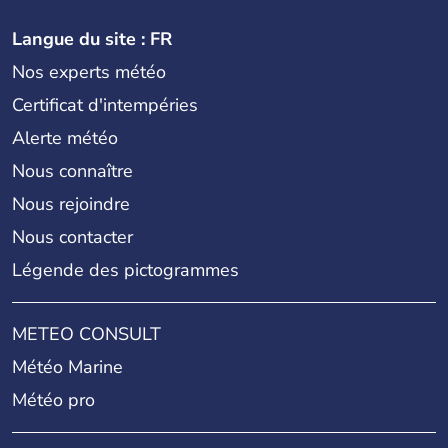
Langue du site : FR
Nos experts météo
Certificat d'intempéries
Alerte météo
Nous connaître
Nous rejoindre
Nous contacter
Légende des pictogrammes
METEO CONSULT
Météo Marine
Météo pro