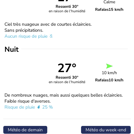
Calme
Ressenti 30°
Rafales
15 km/h
en raison de l'humidité
Ciel très nuageux avec de courtes éclaircies.
Sans précipitations.
Aucun risque de pluie
Nuit
27°
10 km/h
Ressenti 30°
Rafales
10 km/h
en raison de l'humidité
De nombreux nuages, mais aussi quelques belles éclaircies.
Faible risque d'averses.
Risque de pluie
25 %
Météo de demain
Météo du week-end