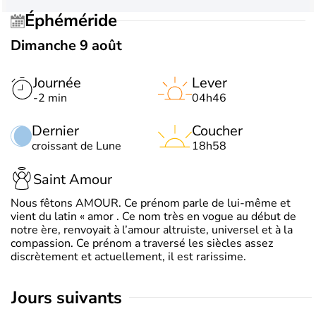
Éphéméride
Dimanche 9 août
Journée
Lever
-2 min
04h46
Dernier
Coucher
croissant de Lune
18h58
Saint Amour
Nous fêtons AMOUR. Ce prénom parle de lui-même et
vient du latin « amor . Ce nom très en vogue au début de
notre ère, renvoyait à l’amour altruiste, universel et à la
compassion. Ce prénom a traversé les siècles assez
discrètement et actuellement, il est rarissime.
jours suivants