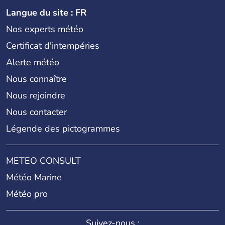
Langue du site : FR
Nos experts météo
Certificat d'intempéries
Alerte météo
Nous connaître
Nous rejoindre
Nous contacter
Légende des pictogrammes
METEO CONSULT
Météo Marine
Météo pro
Suivez-nous :