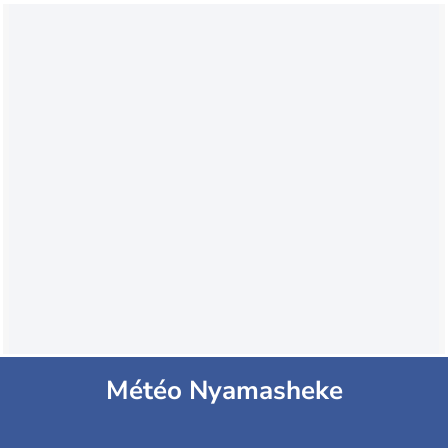
Météo Nyamasheke