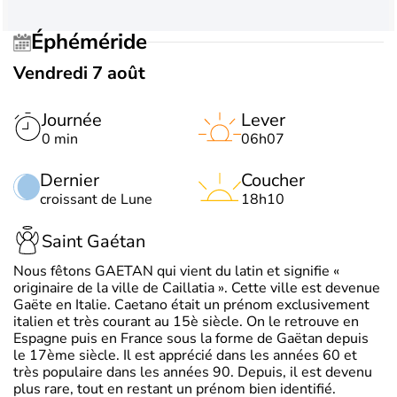
Éphéméride
Vendredi 7 août
Journée
Lever
0 min
06h07
Dernier
Coucher
croissant de Lune
18h10
Saint Gaétan
Nous fêtons GAETAN qui vient du latin et signifie «
originaire de la ville de Caillatia ». Cette ville est devenue
Gaëte en Italie. Caetano était un prénom exclusivement
italien et très courant au 15è siècle. On le retrouve en
Espagne puis en France sous la forme de Gaëtan depuis
le 17ème siècle. Il est apprécié dans les années 60 et
très populaire dans les années 90. Depuis, il est devenu
plus rare, tout en restant un prénom bien identifié.