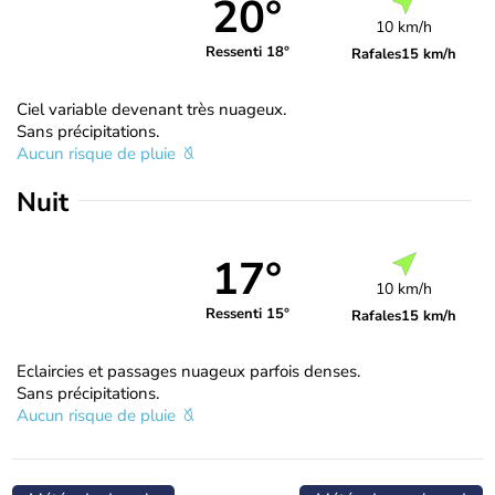
20°
10 km/h
Ressenti 18°
Rafales
15 km/h
Ciel variable devenant très nuageux.
Sans précipitations.
Aucun risque de pluie
Nuit
17°
10 km/h
Ressenti 15°
Rafales
15 km/h
Eclaircies et passages nuageux parfois denses.
Sans précipitations.
Aucun risque de pluie