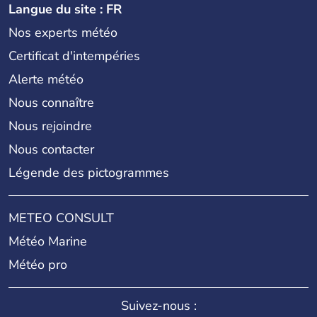
Langue du site : FR
Nos experts météo
Certificat d'intempéries
Alerte météo
Nous connaître
Nous rejoindre
Nous contacter
Légende des pictogrammes
METEO CONSULT
Météo Marine
Météo pro
Suivez-nous :