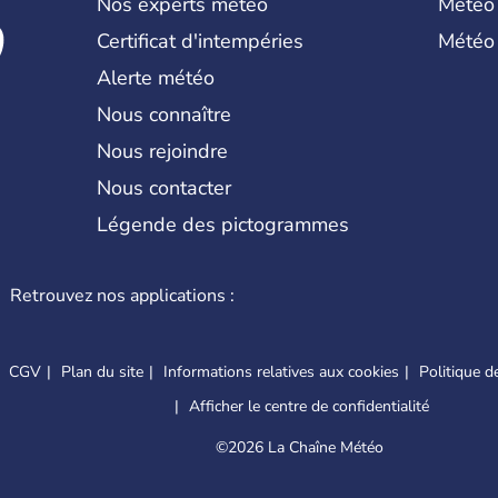
Nos experts météo
Météo
Certificat d'intempéries
Météo
Alerte météo
Nous connaître
Nous rejoindre
Nous contacter
Légende des pictogrammes
Retrouvez nos applications :
CGV
Plan du site
Informations relatives aux cookies
Politique de
Afficher le centre de confidentialité
©
2026 La Chaîne Météo