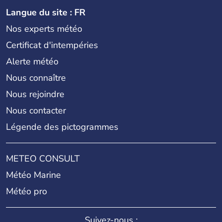
Langue du site : FR
Nos experts météo
Certificat d'intempéries
Alerte météo
Nous connaître
Nous rejoindre
Nous contacter
Légende des pictogrammes
METEO CONSULT
Météo Marine
Météo pro
Suivez-nous :