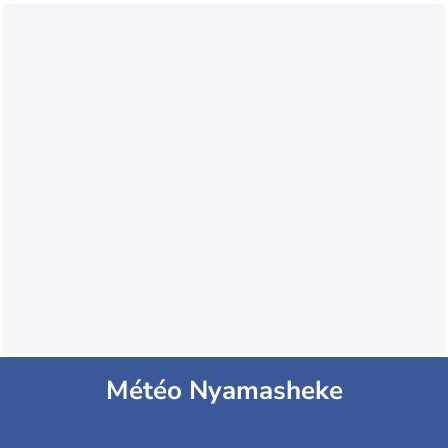
Météo Nyamasheke