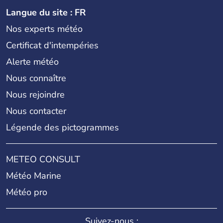
Langue du site : FR
Nos experts météo
Certificat d'intempéries
Alerte météo
Nous connaître
Nous rejoindre
Nous contacter
Légende des pictogrammes
METEO CONSULT
Météo Marine
Météo pro
Suivez-nous :