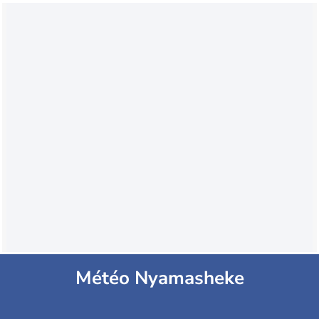
Météo Nyamasheke